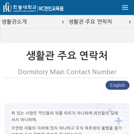
생활관소개
생활관 주요 연락처
생활관 주요 연락처
Dormitory Main Contact Number
English
복 있는 사람은 악인들의 꾀를 따르지 아니하며 죄인들의 길에
서지 아니하며,
오만한 자들의 자리에 앉지 아니하고 오직 여호와의 율법을 즐거