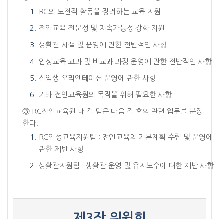
RC의 도전적 활동을 장려하는 교육 지원
전인교육 전문성 및 지속가능성 강화 지원
생활관 시설 및 운영에 관한 전반적인 사항
인성교육 교과 및 비교과 과정 운영에 관한 전반적인 사항
신입생 오리엔테이션 운영에 관한 사항
기타 전인교육원의 목적을 위해 필요한 사항
③ RC전인교육원 내 각 팀은 다음 각 호의 관련 업무를 분장
한다.
RC인성교육지원팀 : 전인교육의 기본계획 수립 및 운영에
관한 제반 사항
생활관지원팀 : 생활관 운영 및 유지보수에 대한 제반 사항
제3장 위원회