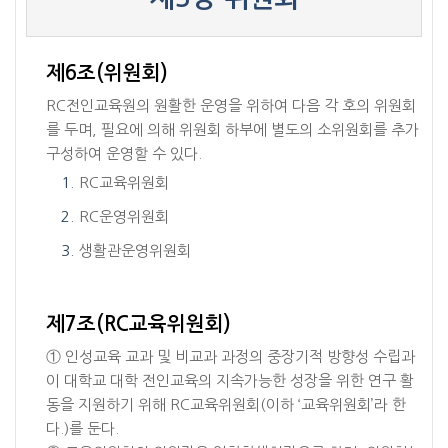
제6조(위원회)
RC전인교육원의 원활한 운영을 위하여 다음 각 호의 위원회
를 두며, 필요에 의해 위원회 하부에 별도의 소위원회를 추가
구성하여 운영할 수 있다.
RC교육위원회
RC운영위원회
생활관운영위원회
제7조(RC교육위원회)
① 인성교육 교과 및 비교과 과정의 중장기적 방향성 수립과
이 대학교 대학 전인교육의 지속가능한 성장을 위한 연구 활
동을 지원하기 위해 RC교육위원회(이하 ‘교육위원회’라 한
다.)를 둔다.