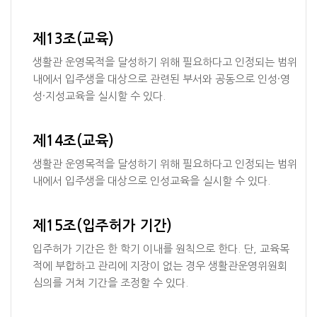
제13조(교육)
생활관 운영목적을 달성하기 위해 필요하다고 인정되는 범위
내에서 입주생을 대상으로 관련된 부서와 공동으로 인성·영
성·지성교육을 실시할 수 있다.
제14조(교육)
생활관 운영목적을 달성하기 위해 필요하다고 인정되는 범위
내에서 입주생을 대상으로 인성교육을 실시할 수 있다.
제15조(입주허가 기간)
입주허가 기간은 한 학기 이내를 원칙으로 한다. 단, 교육목
적에 부합하고 관리에 지장이 없는 경우 생활관운영위원회
심의를 거쳐 기간을 조정할 수 있다.