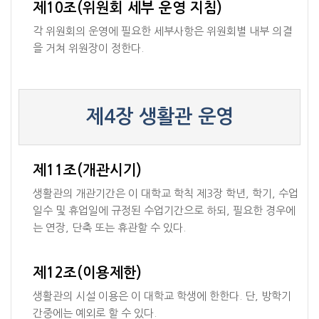
제10조(위원회 세부 운영 지침)
각 위원회의 운영에 필요한 세부사항은 위원회별 내부 의결
을 거쳐 위원장이 정한다.
제4장 생활관 운영
제11조(개관시기)
생활관의 개관기간은 이 대학교 학칙 제3장 학년, 학기, 수업
일수 및 휴업일에 규정된 수업기간으로 하되, 필요한 경우에
는 연장, 단축 또는 휴관할 수 있다.
제12조(이용제한)
생활관의 시설 이용은 이 대학교 학생에 한한다. 단, 방학기
간중에는 예외로 할 수 있다.