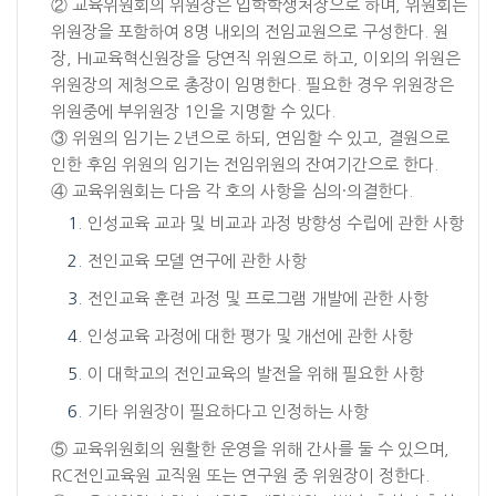
② 교육위원회의 위원장은 입학학생처장으로 하며, 위원회는
위원장을 포함하여 8명 내외의 전임교원으로 구성한다. 원
장, HI교육혁신원장을 당연직 위원으로 하고, 이외의 위원은
위원장의 제청으로 총장이 임명한다. 필요한 경우 위원장은
위원중에 부위원장 1인을 지명할 수 있다.
③ 위원의 임기는 2년으로 하되, 연임할 수 있고, 결원으로
인한 후임 위원의 임기는 전임위원의 잔여기간으로 한다.
④ 교육위원회는 다음 각 호의 사항을 심의·의결한다.
인성교육 교과 및 비교과 과정 방향성 수립에 관한 사항
전인교육 모델 연구에 관한 사항
전인교육 훈련 과정 및 프로그램 개발에 관한 사항
인성교육 과정에 대한 평가 및 개선에 관한 사항
이 대학교의 전인교육의 발전을 위해 필요한 사항
기타 위원장이 필요하다고 인정하는 사항
⑤ 교육위원회의 원활한 운영을 위해 간사를 둘 수 있으며,
RC전인교육원 교직원 또는 연구원 중 위원장이 정한다.