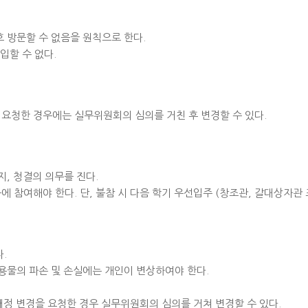
 방문할 수 없음을 원칙으로 한다.
입할 수 없다.
 요청한 경우에는 실무위원회의 심의를 거친 후 변경할 수 있다.
지, 청결의 의무를 진다.
 참여해야 한다. 단, 불참 시 다음 학기 우선입주 (창조관, 갈대상자관 
.
용물의 파손 및 손실에는 개인이 변상하여야 한다.
 배정 변경을 요청한 경우 실무위원회의 심의를 거쳐 변경할 수 있다.