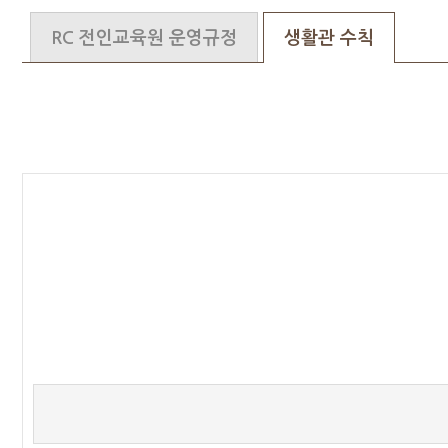
RC 전인교육원 운영규정
생활관 수칙