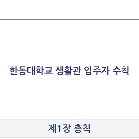
한동대학교 생활관 입주자 수칙
제1장 총칙