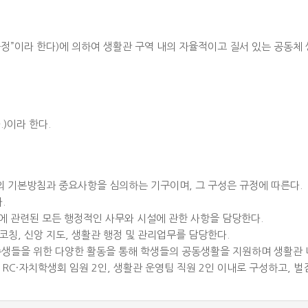
(이후 “규정”이라 한다)에 의하여 생활관 구역 내의 자율적이고 질서 있는 
)이라 한다.
의 기본방침과 중요사항을 심의하는 기구이며, 그 구성은 규정에 따른다.
.
에 관련된 모든 행정적인 사무와 시설에 관한 사항을 담당한다.
및 코칭, 신앙 지도, 생활관 행정 및 관리업무를 담당한다.
주생들을 위한 다양한 활동을 통해 학생들의 공동생활을 지원하며 생활관 내
 RC·자치학생회 임원 2인, 생활관 운영팀 직원 2인 이내로 구성하고, 벌