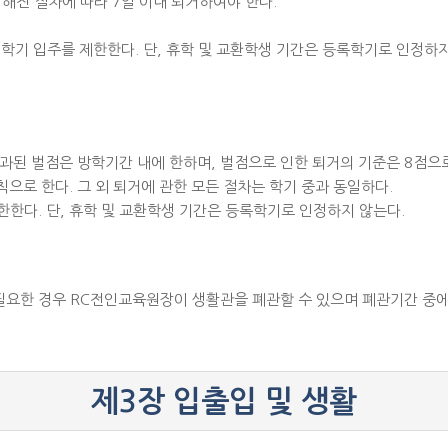
정해진 절차에 따라 7일 이내 퇴거하여야 한다.
 학기 입주를 제한한다. 단, 휴학 및 교환학생 기간은 등록학기로 인정하지
 부과된 벌점은 방학기간 내에 한하며, 벌점으로 인한 퇴거의 기준은 8점으로
칙으로 한다. 그 외 퇴거에 관한 모든 절차는 학기 중과 동일하다.
한한다. 단, 휴학 및 교환학생 기간은 등록학기로 인정하지 않는다.
 필요한 경우 RC전인교육원장이 생활관을 폐관할 수 있으며 폐관기간 중에
제3장 입출입 및 생활