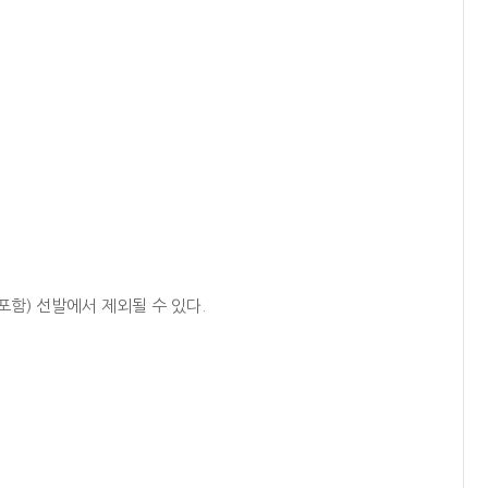
포함) 선발에서 제외될 수 있다.