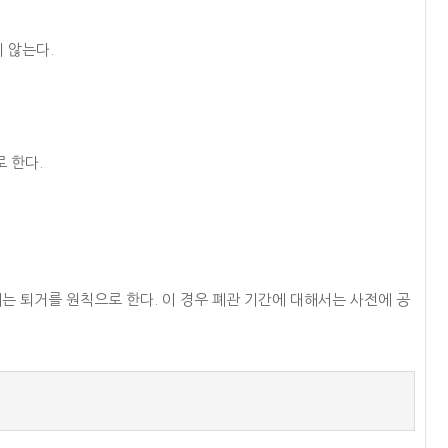
 않는다.
 한다.
는 퇴거를 원칙으로 한다. 이 경우 폐관 기간에 대해서는 사전에 공