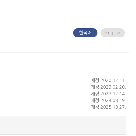
한국어
English
제정 2020.12.11.
개정 2023.02.20.
개정 2023.12.14.
개정 2024.08.19.
개정 2025.10.27.