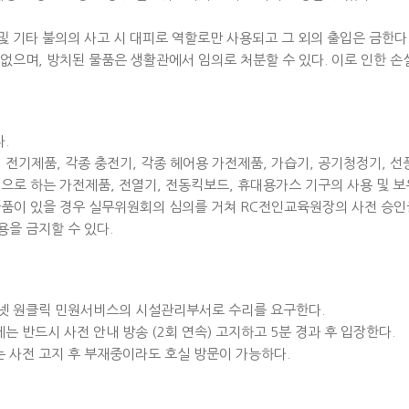
및 기타 불의의 사고 시 대피로 역할로만 사용되고 그 외의 출입은 금한다
 없으며, 방치된 물품은 생활관에서 임의로 처분할 수 있다. 이로 인한 손
.
 전기제품, 각종 충전기, 각종 헤어용 가전제품, 가습기, 공기청정기, 선
으로 하는 가전제품, 전열기, 전동킥보드, 휴대용가스 기구의 사용 및 보
물품이 있을 경우 실무위원회의 심의를 거쳐 RC전인교육원장의 사전 승인
용을 금지할 수 있다.
즈넷 원클릭 민원서비스의 시설관리부서로 수리를 요구한다.
 반드시 사전 안내 방송 (2회 연속) 고지하고 5분 경과 후 입장한다.
는 사전 고지 후 부재중이라도 호실 방문이 가능하다.