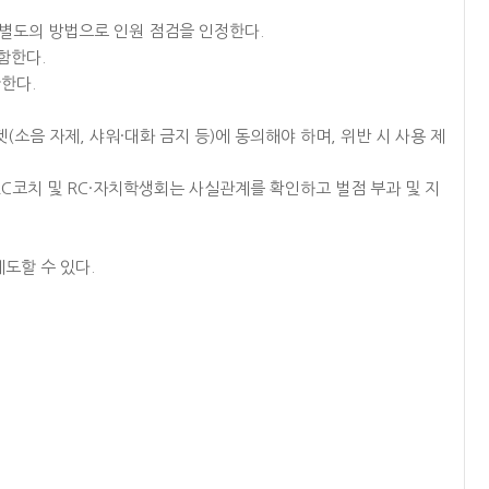
우 별도의 방법으로 인원 점검을 인정한다.
포함한다.
한한다.
(소음 자제, 샤워·대화 금지 등)에 동의해야 하며, 위반 시 사용 제
RC코치 및 RC·자치학생회는 사실관계를 확인하고 벌점 부과 및 지
계도할 수 있다.