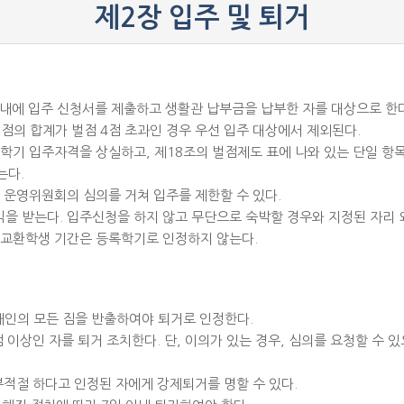
제2장 입주 및 퇴거
 내에 입주 신청서를 제출하고 생활관 납부금을 납부한 자를 대상으로 한다
벌점의 합계가 벌점 4점 초과인 경우 우선 입주 대상에서 제외된다.
등록학기 입주자격을 상실하고, 제18조의 벌점제도 표에 나와 있는 단일 
는다.
운영위원회의 심의를 거쳐 입주를 제한할 수 있다.
을 받는다. 입주신청을 하지 않고 무단으로 숙박할 경우와 지정된 자리 외
및 교환학생 기간은 등록학기로 인정하지 않는다.
 개인의 모든 짐을 반출하여야 퇴거로 인정한다.
점 이상인 자를 퇴거 조치한다. 단, 이의가 있는 경우, 심의를 요청할 수
부적절 하다고 인정된 자에게 강제퇴거를 명할 수 있다.